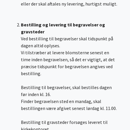
eller der skal aftales ny levering, hurtigst muligt.
Bestilling og levering til begravelser og
gravsteder
Ved bestilling til begravelser skal tidspunkt på
dagen altid oplyses.
Vi tilstræber at levere blomsterne senest en
time inden begravelsen, så det er vigtigt, at det
præcise tidspunkt for begravelsen angives ved
bestilling.
Bestilling til begravelser, skal bestilles dagen
før inden kl. 16.
Finder begravelsen sted en mandag, skal
bestillingen være afgivet senest lørdag kl. 11.00.
Bestilling til gravsteder forsøges leveret til
kirkekontoret.