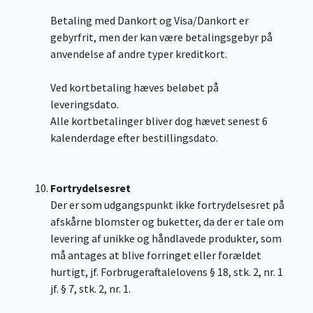
Betaling med Dankort og Visa/Dankort er
gebyrfrit, men der kan være betalingsgebyr på
anvendelse af andre typer kreditkort.
Ved kortbetaling hæves beløbet på
leveringsdato.
Alle kortbetalinger bliver dog hævet senest 6
kalenderdage efter bestillingsdato.
Fortrydelsesret
Der er som udgangspunkt ikke fortrydelsesret på
afskårne blomster og buketter, da der er tale om
levering af unikke og håndlavede produkter, som
må antages at blive forringet eller forældet
hurtigt, jf. Forbrugeraftalelovens § 18, stk. 2, nr. 1
jf. § 7, stk. 2, nr. 1.