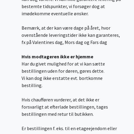
bestemte tidspunkter, vi forsøger dog at
imødekomme eventuelle ønsker.
Bemærk, at der kan være dage på året, hvor
ovenstående leveringstider ikke kan garanteres,
fx på Valentines dag, Mors dag og Fars dag
Hvis modtageren ikke er hjemme
Har du givet mulighed for at vi kan sætte
bestillingen uden for døren, gøres dette.
Vi kan dog ikke erstatte evt. bortkomne
bestilling.
Hvis chaufføren vurderer, at det ikke er
forsvarligt at efterlade bestillingen, tages
bestillingen med retur til butikken.
Er bestillingen f. eks. til en etageejendom eller