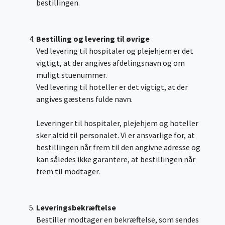
bestillingen.
Bestilling og levering til øvrige
Ved levering til hospitaler og plejehjem er det
vigtigt, at der angives afdelingsnavn og om
muligt stuenummer.
Ved levering til hoteller er det vigtigt, at der
angives gæstens fulde navn.
Leveringer til hospitaler, plejehjem og hoteller
sker altid til personalet. Vi er ansvarlige for, at
bestillingen når frem til den angivne adresse og
kan således ikke garantere, at bestillingen når
frem til modtager.
Leveringsbekræftelse
Bestiller modtager en bekræftelse, som sendes