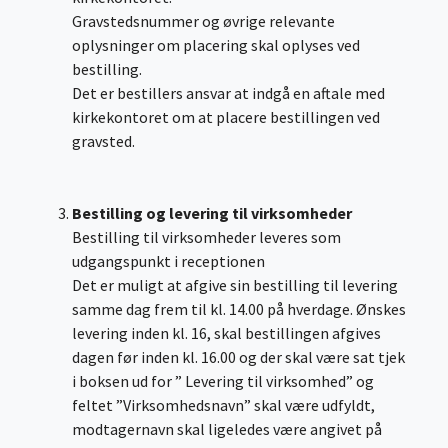
Gravstedsnummer og øvrige relevante
oplysninger om placering skal oplyses ved
bestilling.
Det er bestillers ansvar at indgå en aftale med
kirkekontoret om at placere bestillingen ved
gravsted.
Bestilling og levering til virksomheder
Bestilling til virksomheder leveres som
udgangspunkt i receptionen
Det er muligt at afgive sin bestilling til levering
samme dag frem til kl. 14.00 på hverdage. Ønskes
levering inden kl. 16, skal bestillingen afgives
dagen før inden kl. 16.00 og der skal være sat tjek
i boksen ud for ” Levering til virksomhed” og
feltet ”Virksomhedsnavn” skal være udfyldt,
modtagernavn skal ligeledes være angivet på