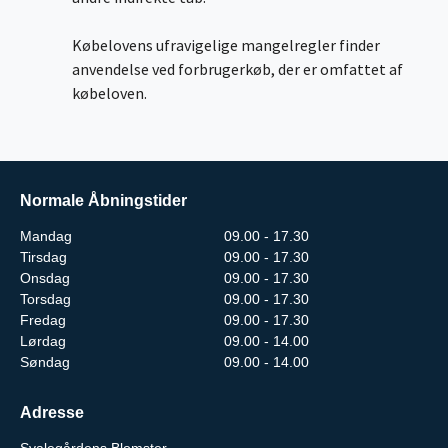
Købelovens ufravigelige mangelregler finder
anvendelse ved forbrugerkøb, der er omfattet af
købeloven.
Normale Åbningstider
Mandag
09.00 - 17.30
Tirsdag
09.00 - 17.30
Onsdag
09.00 - 17.30
Torsdag
09.00 - 17.30
Fredag
09.00 - 17.30
Lørdag
09.00 - 14.00
Søndag
09.00 - 14.00
Adresse