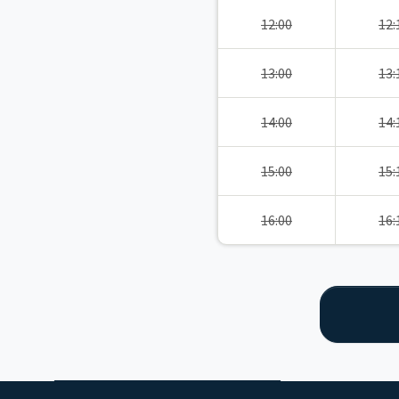
12:00
12:
13:00
13:
14:00
14:
15:00
15:
16:00
16: