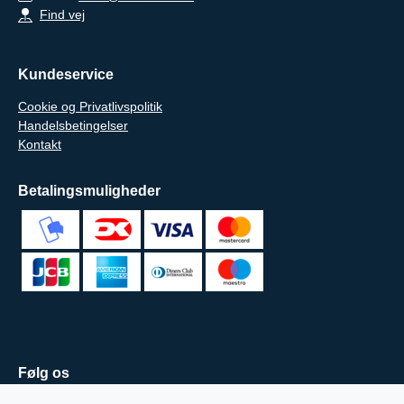
Find vej
Kundeservice
Cookie og Privatlivspolitik
Handelsbetingelser
Kontakt
Betalingsmuligheder
Følg os