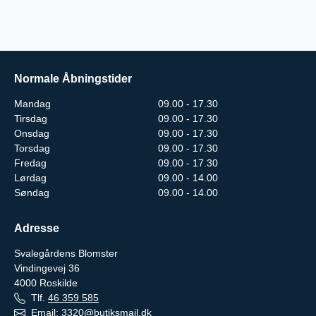
Normale Åbningstider
Mandag
09.00 - 17.30
Tirsdag
09.00 - 17.30
Onsdag
09.00 - 17.30
Torsdag
09.00 - 17.30
Fredag
09.00 - 17.30
Lørdag
09.00 - 14.00
Søndag
09.00 - 14.00
Adresse
Svalegårdens Blomster
Vindingevej 36
4000
Roskilde
Tlf.
46 359 585
Email:
3320@butiksmail.dk