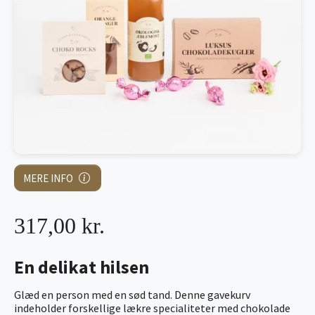
MERE INFO
317,00 kr.
En delikat hilsen
Glæd en person med en sød tand. Denne gavekurv
indeholder forskellige lækre specialiteter med chokolade