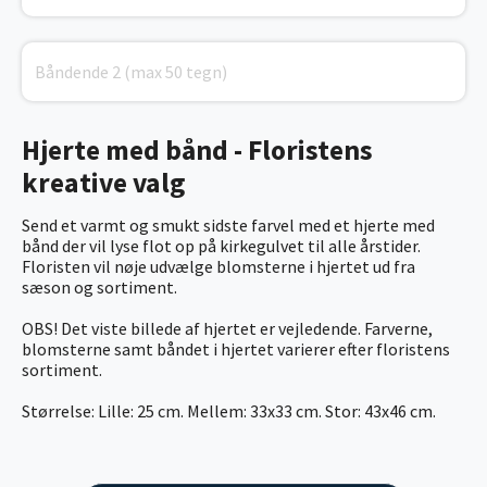
Hjerte med bånd - Floristens
kreative valg
Send et varmt og smukt sidste farvel med et hjerte med
bånd der vil lyse flot op på kirkegulvet til alle årstider.
Floristen vil nøje udvælge blomsterne i hjertet ud fra
sæson og sortiment.
OBS! Det viste billede af hjertet er vejledende. Farverne,
blomsterne samt båndet i hjertet varierer efter floristens
sortiment.
Størrelse: Lille: 25 cm. Mellem: 33x33 cm. Stor: 43x46 cm.