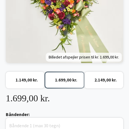
Billedet afspejler prisen til kr.
1.699,00 kr.
1.149,00 kr.
1.699,00 kr.
2.149,00 kr.
1.699,00 kr.
Båndender: