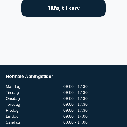
Tilføj til kurv
Normale Åbningstider
Mandag
09.00 - 17.30
Tirsdag
09.00 - 17.30
Onsdag
09.00 - 17.30
Torsdag
09.00 - 17.30
Fredag
09.00 - 17.30
Lørdag
09.00 - 14.00
Søndag
09.00 - 14.00