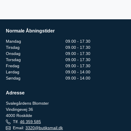
Normale Åbningstider
Mandag
09.00 - 17.30
Tirsdag
09.00 - 17.30
Onsdag
09.00 - 17.30
Torsdag
09.00 - 17.30
Fredag
09.00 - 17.30
Lørdag
09.00 - 14.00
Søndag
09.00 - 14.00
Adresse
Svalegårdens Blomster
Vindingevej 36
4000
Roskilde
Tlf.
46 359 585
Email:
3320@butiksmail.dk