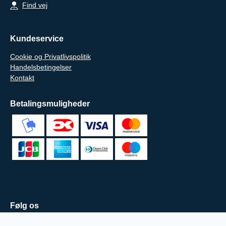
Find vej
Kundeservice
Cookie og Privatlivspolitik
Handelsbetingelser
Kontakt
Betalingsmuligheder
Følg os