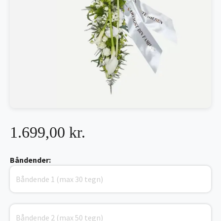
1.699,00 kr.
Båndender: