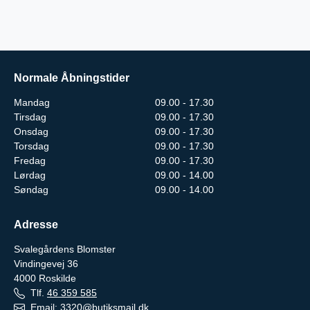
Normale Åbningstider
Mandag
09.00 - 17.30
Tirsdag
09.00 - 17.30
Onsdag
09.00 - 17.30
Torsdag
09.00 - 17.30
Fredag
09.00 - 17.30
Lørdag
09.00 - 14.00
Søndag
09.00 - 14.00
Adresse
Svalegårdens Blomster
Vindingevej 36
4000
Roskilde
Tlf.
46 359 585
Email:
3320@butiksmail.dk