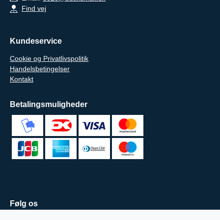
Find vej
Kundeservice
Cookie og Privatlivspolitik
Handelsbetingelser
Kontakt
Betalingsmuligheder
Følg os