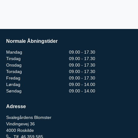
Normale Åbningstider
Mandag
09.00 - 17.30
Tirsdag
09.00 - 17.30
Onsdag
09.00 - 17.30
Torsdag
09.00 - 17.30
Fredag
09.00 - 17.30
Lørdag
09.00 - 14.00
Søndag
09.00 - 14.00
Adresse
Svalegårdens Blomster
Vindingevej 36
4000
Roskilde
Tlf.
46 359 585